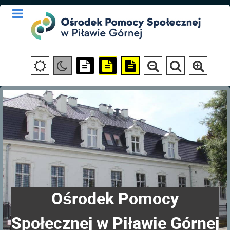
Ośrodek Pomocy
Społecznej w Piławie Górnej