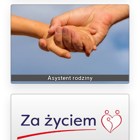
Asystent rodziny