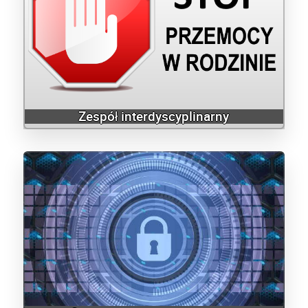
Zespół interdyscyplinarny