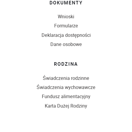
DOKUMENTY
Wnioski
Formularze
Deklaracja dostępności
Dane osobowe
RODZINA
Świadczenia rodzinne
Świadczenia wychowawcze
Fundusz alimentacyjny
Karta Dużej Rodziny