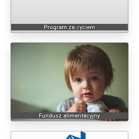
Program za życiem
Fundusz alimentacyjny