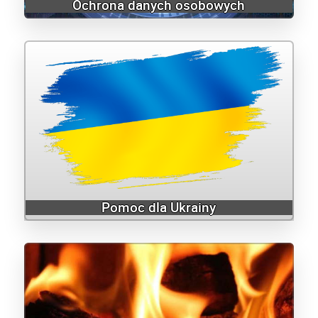
Ochrona danych osobowych
Pomoc dla Ukrainy