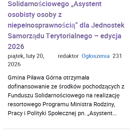
Solidarnościowego „Asystent
osobisty osoby z
niepełnosprawnością” dla Jednostek
Samorządu Terytorialnego – edycja
2026
piątek, luty 20,
redaktor
Ogłoszenia
231
2026
Gmina Piława Górna otrzymała
dofinansowanie ze środków pochodzących z
Funduszu Solidarnościowego na realizację
resortowego Programu Ministra Rodziny,
Pracy i Polityki Społecznej pn. „Asystent...