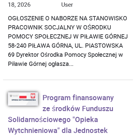
18, 2026
User
OGŁOSZENIE O NABORZE NA STANOWISKO
PRACOWNIK SOCJALNY W OŚRODKU
POMOCY SPOŁECZNEJ W PIŁAWIE GÓRNEJ
58-240 PIŁAWA GÓRNA, UL. PIASTOWSKA
69 Dyrektor Ośrodka Pomocy Społecznej w
Piławie Górnej ogłasza...
Program finansowany
ze środków Funduszu
Solidarnościowego "Opieka
Wytchnieniowa" dla Jednostek