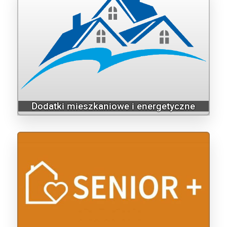
Dodatki mieszkaniowe i energetyczne