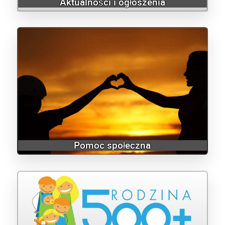
Aktualności i ogłoszenia
Pomoc społeczna