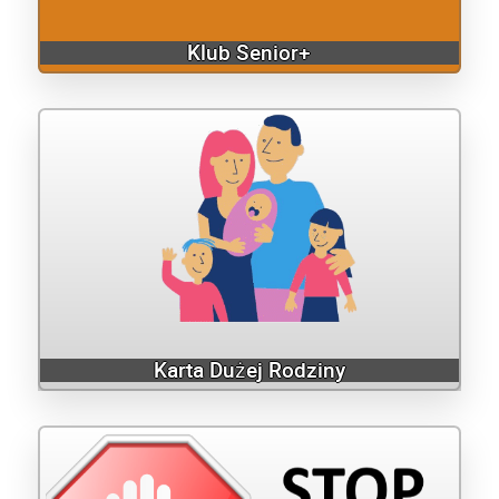
Klub Senior+
Karta Dużej Rodziny