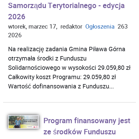
Samorządu Terytorialnego - edycja
2026
wtorek, marzec 17,
redaktor
Ogłoszenia
263
2026
Na realizację zadania Gmina Piława Górna
otrzymała środki z Funduszu
Solidarnościowego w wysokości 29.059,80 zł
Całkowity koszt Programu: 29.059,80 zł
Wartość dofinansowania z Funduszu...
Program finansowany jest
ze środków Funduszu