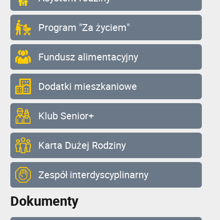
Program "Za życiem"
Fundusz alimentacyjny
Dodatki mieszkaniowe
Klub Senior+
Karta Dużej Rodziny
Zespół interdyscyplinarny
Dokumenty