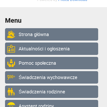
Menu
Strona główna
Aktualności i ogłoszenia
Pomoc społeczna
Świadczenia wychowawcze
Świadczenia rodzinne
Asystent rodziny