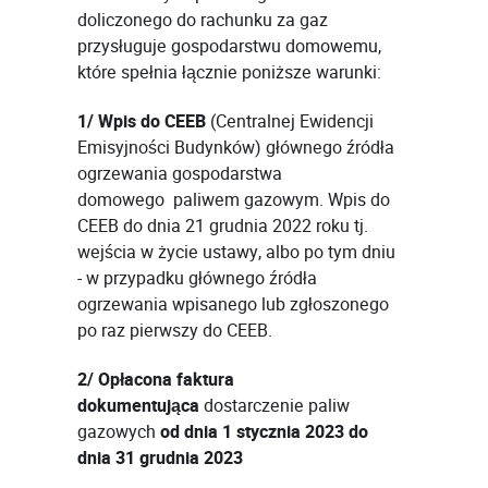
doliczonego do rachunku za gaz
przysługuje gospodarstwu domowemu,
które spełnia łącznie poniższe warunki:
1/ Wpis do CEEB
(Centralnej Ewidencji
Emisyjności Budynków) głównego źródła
ogrzewania gospodarstwa
domowego paliwem gazowym. Wpis do
CEEB do dnia 21 grudnia 2022 roku tj.
wejścia w życie ustawy, albo po tym dniu
- w przypadku głównego źródła
ogrzewania wpisanego lub zgłoszonego
po raz pierwszy do CEEB.
2/ Opłacona faktura
dokumentująca
dostarczenie paliw
gazowych
od dnia 1 stycznia 2023 do
dnia 31 grudnia 2023