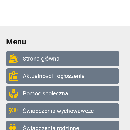
Menu
Strona główna
Aktualności i ogłoszenia
Pomoc społeczna
Świadczenia wychowawcze
Świadczenia rodzinne