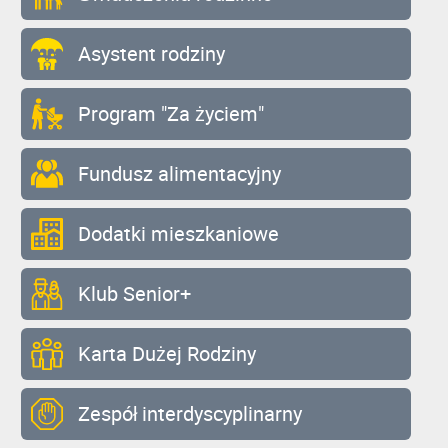
Asystent rodziny
Program "Za życiem"
Fundusz alimentacyjny
Dodatki mieszkaniowe
Klub Senior+
Karta Dużej Rodziny
Zespół interdyscyplinarny