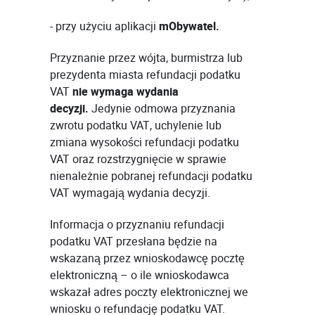
- przy użyciu aplikacji
mObywatel.
Przyznanie przez wójta, burmistrza lub
prezydenta miasta refundacji podatku
VAT
nie wymaga wydania
decyzji.
Jedynie odmowa przyznania
zwrotu podatku VAT, uchylenie lub
zmiana wysokości refundacji podatku
VAT oraz rozstrzygnięcie w sprawie
nienależnie pobranej refundacji podatku
VAT wymagają wydania decyzji.
Informacja o przyznaniu refundacji
podatku VAT przesłana będzie na
wskazaną przez wnioskodawcę pocztę
elektroniczną – o ile wnioskodawca
wskazał adres poczty elektronicznej we
wniosku o refundację podatku VAT.