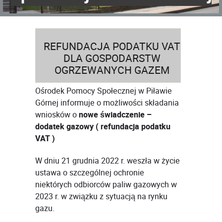
REFUNDACJA PODATKU VAT
DLA GOSPODARSTW
OGRZEWANYCH GAZEM
Ośrodek Pomocy Społecznej w Piławie
Górnej informuje o możliwości składania
wniosków o
nowe świadczenie –
dodatek gazowy ( refundacja podatku
VAT )
W dniu 21 grudnia 2022 r. weszła w życie
ustawa o szczególnej ochronie
niektórych odbiorców paliw gazowych w
2023 r. w związku z sytuacją na rynku
gazu.