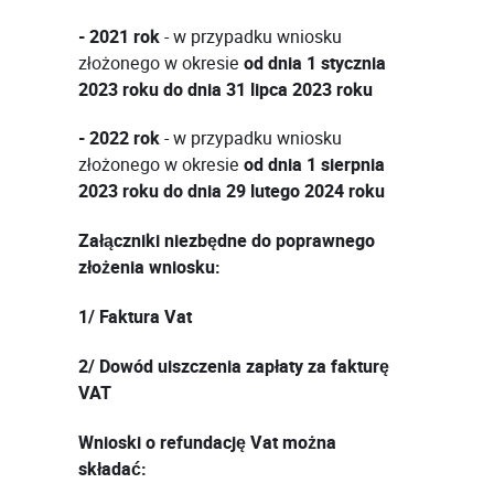
- 2021 rok
- w przypadku wniosku
złożonego w okresie
od dnia 1 stycznia
2023 roku do dnia 31 lipca 2023 roku
- 2022 rok
- w przypadku wniosku
złożonego w okresie
od dnia 1 sierpnia
2023 roku do dnia 29 lutego 2024 roku
Załączniki niezbędne do poprawnego
złożenia wniosku:
1/ Faktura Vat
2/ Dowód uiszczenia zapłaty za fakturę
VAT
Wnioski o refundację Vat można
składać: